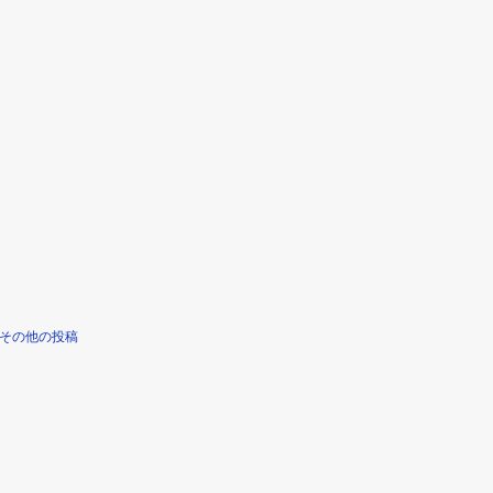
その他の投稿