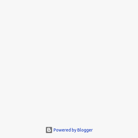
Powered by Blogger